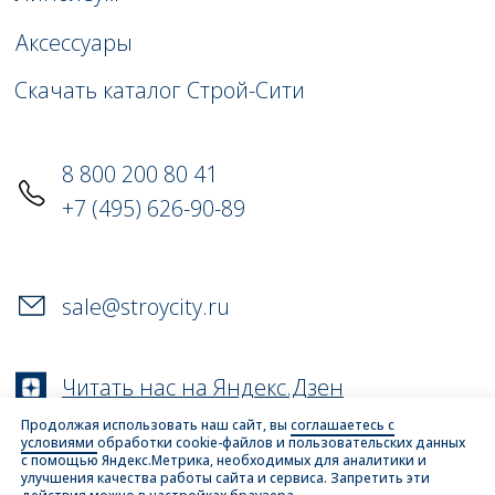
Продолжая использовать наш сайт, вы
соглашаетесь с
условиями
обработки cookie-файлов и пользовательских данных
с помощью Яндекс.Метрика, необходимых для аналитики и
улучшения качества работы сайта и сервиса. Запретить эти