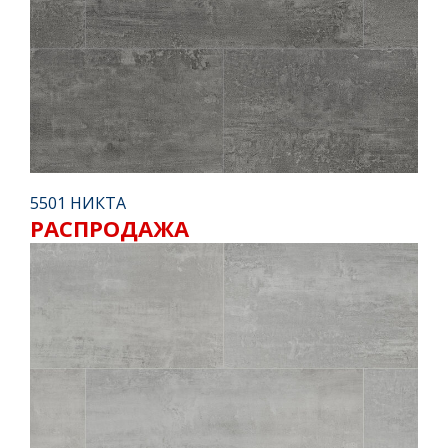
5501 НИКТА
РАСПРОДАЖА