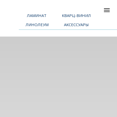
ЛАМИНАТ
КВАРЦ-ВИНИЛ
ЛИНОЛЕУМ
АКСЕССУАРЫ