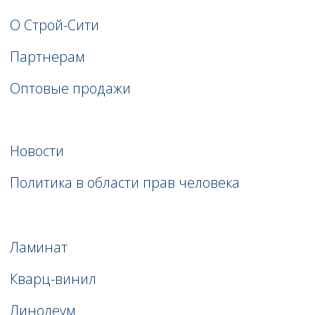
клиентов. Теперь в личном кабинете
находится: статус и размещение заказа,
информация о товарах, остатки
и документооборот.
СМОТРЕТЬ ОПТОВЫЕ ПРОДАЖИ