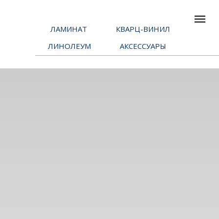
ЛАМИНАТ
КВАРЦ-ВИНИЛ
ЛИНОЛЕУМ
АКСЕССУАРЫ