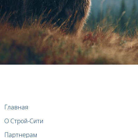
© 2025 ООО “Строй-Сити”