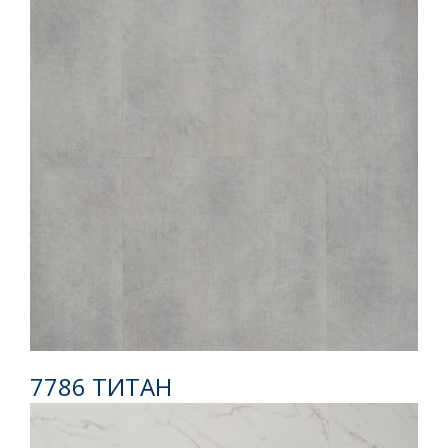
7786 ТИТАН