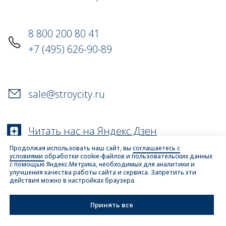
Продолжая использовать наш сайт, вы
соглашаетесь с
условиями
обработки cookie-файлов и пользовательских данных
с помощью Яндекс.Метрика, необходимых для аналитики и
улучшения качества работы сайта и сервиса. Запретить эти
действия можно в настройках браузера.
Принять все