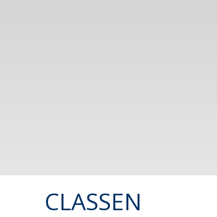
CLASSEN