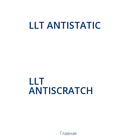
LLT ANTISTATIC
LLT
ANTISCRATCH
Главная