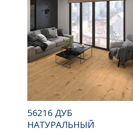
56216 ДУБ
НАТУРАЛЬНЫЙ