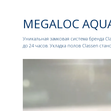
MEGALOC AQUA
Уникальная замковая система бренда Cl
до 24 часов. Укладка полов Classen ста