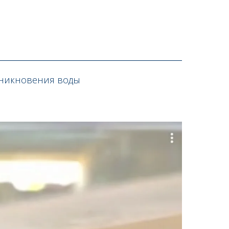
роникновения воды