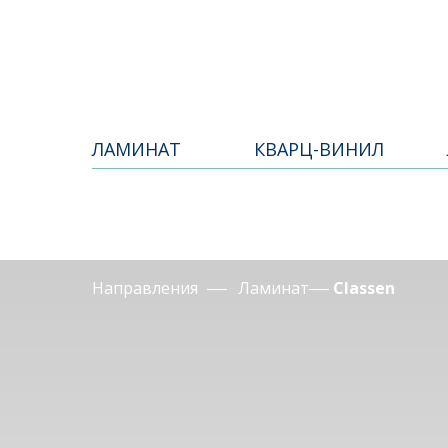
КАТАЛОГ
О 
ЛАМИНАТ
КВАРЦ-ВИНИЛ
Направления
Ламинат
Classen