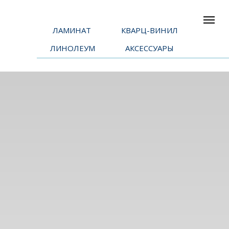
ЛАМИНАТ
КВАРЦ-ВИНИЛ
ЛИНОЛЕУМ
АКСЕССУАРЫ