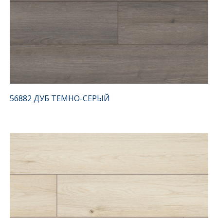
56882 ДУБ ТЕМНО-СЕРЫЙ