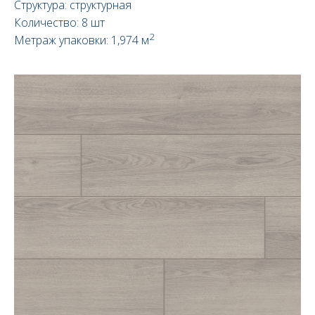
Структура: структурная
Количество: 8 шт
2
Метраж упаковки: 1,974 м