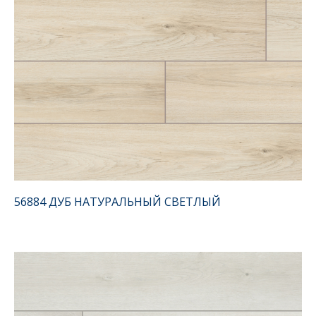
56884 ДУБ НАТУРАЛЬНЫЙ СВЕТЛЫЙ