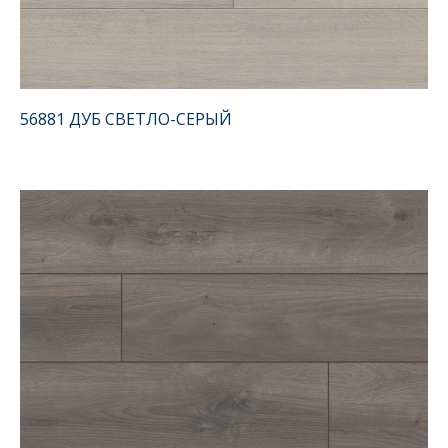
56881 ДУБ СВЕТЛО-СЕРЫЙ